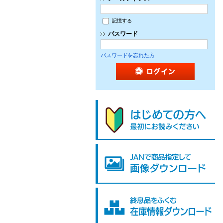
記憶する
パスワード
パスワードを忘れた方