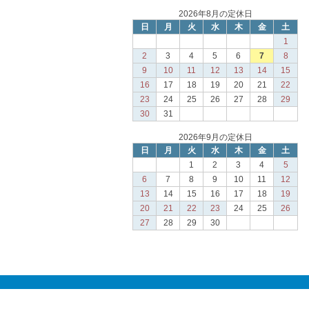
2026年8月の定休日
日
月
火
水
木
金
土
1
2
3
4
5
6
7
8
9
10
11
12
13
14
15
16
17
18
19
20
21
22
23
24
25
26
27
28
29
30
31
2026年9月の定休日
日
月
火
水
木
金
土
1
2
3
4
5
6
7
8
9
10
11
12
13
14
15
16
17
18
19
20
21
22
23
24
25
26
27
28
29
30