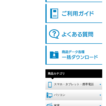
商品カテゴリ
スマホ・タブレット・携帯電話
パソコン
家電