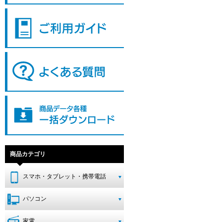
商品カテゴリ
スマホ・タブレット・携帯電話
パソコン
家電