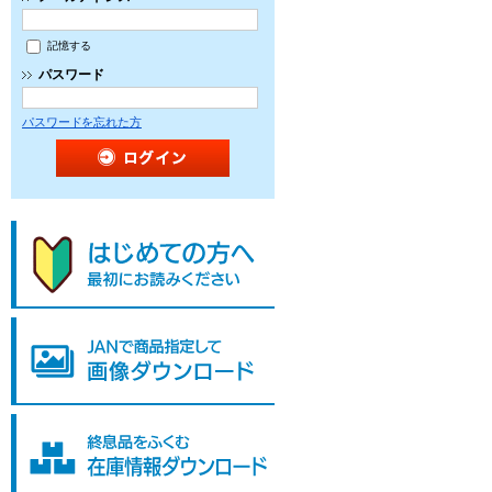
記憶する
パスワード
パスワードを忘れた方