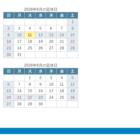
2026年8月の定休日
日
月
火
水
木
金
土
1
2
3
4
5
6
7
8
9
10
11
12
13
14
15
16
17
18
19
20
21
22
23
24
25
26
27
28
29
30
31
2026年9月の定休日
日
月
火
水
木
金
土
1
2
3
4
5
6
7
8
9
10
11
12
13
14
15
16
17
18
19
20
21
22
23
24
25
26
27
28
29
30