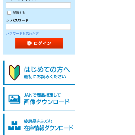
記憶する
パスワード
パスワードを忘れた方