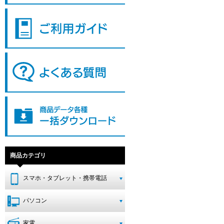
商品カテゴリ
スマホ・タブレット・携帯電話
パソコン
家電