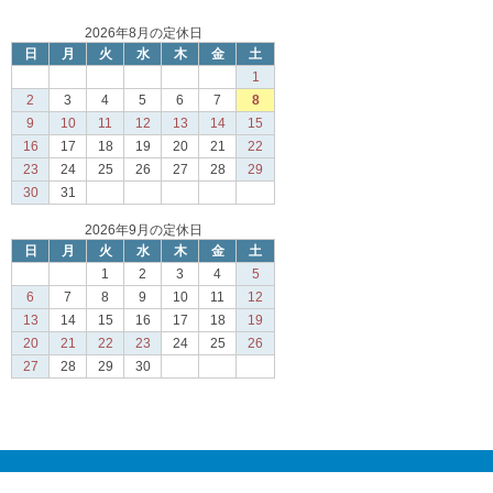
2026年8月の定休日
日
月
火
水
木
金
土
1
2
3
4
5
6
7
8
9
10
11
12
13
14
15
16
17
18
19
20
21
22
23
24
25
26
27
28
29
30
31
2026年9月の定休日
日
月
火
水
木
金
土
1
2
3
4
5
6
7
8
9
10
11
12
13
14
15
16
17
18
19
20
21
22
23
24
25
26
27
28
29
30