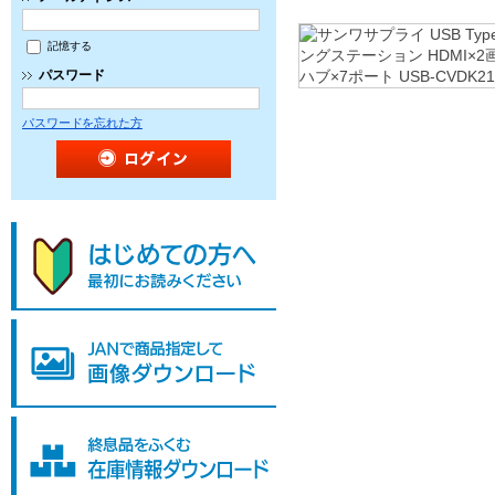
記憶する
パスワード
パスワードを忘れた方