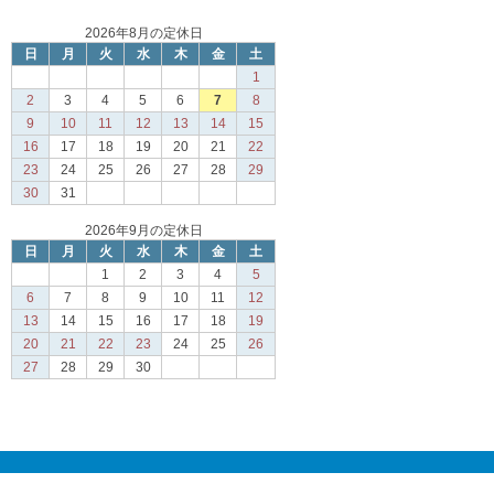
2026年8月の定休日
日
月
火
水
木
金
土
1
2
3
4
5
6
7
8
9
10
11
12
13
14
15
16
17
18
19
20
21
22
23
24
25
26
27
28
29
30
31
2026年9月の定休日
日
月
火
水
木
金
土
1
2
3
4
5
6
7
8
9
10
11
12
13
14
15
16
17
18
19
20
21
22
23
24
25
26
27
28
29
30