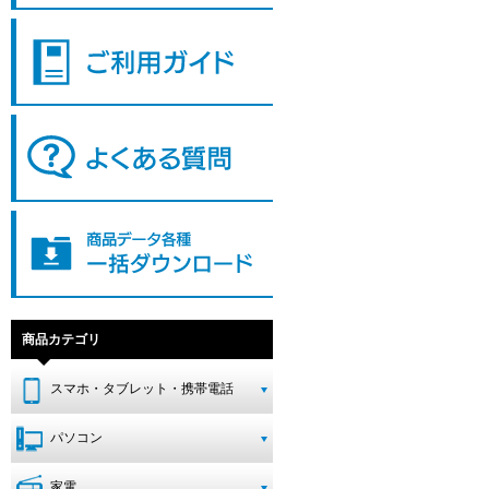
商品カテゴリ
スマホ・タブレット・携帯電話
パソコン
家電