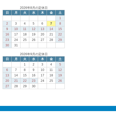
2026年8月の定休日
日
月
火
水
木
金
土
1
2
3
4
5
6
7
8
9
10
11
12
13
14
15
16
17
18
19
20
21
22
23
24
25
26
27
28
29
30
31
2026年9月の定休日
日
月
火
水
木
金
土
1
2
3
4
5
6
7
8
9
10
11
12
13
14
15
16
17
18
19
20
21
22
23
24
25
26
27
28
29
30