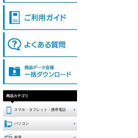
商品カテゴリ
スマホ・タブレット・携帯電話
パソコン
家電