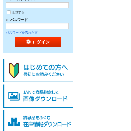
記憶する
パスワード
パスワードを忘れた方