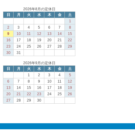
2026年8月の定休日
日
月
火
水
木
金
土
1
2
3
4
5
6
7
8
9
10
11
12
13
14
15
16
17
18
19
20
21
22
23
24
25
26
27
28
29
30
31
2026年9月の定休日
日
月
火
水
木
金
土
1
2
3
4
5
6
7
8
9
10
11
12
13
14
15
16
17
18
19
20
21
22
23
24
25
26
27
28
29
30