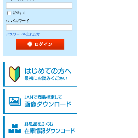
記憶する
パスワード
パスワードを忘れた方