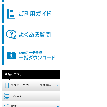
商品カテゴリ
スマホ・タブレット・携帯電話
パソコン
家電