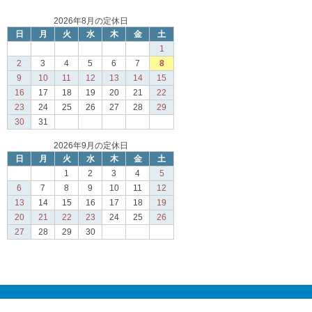
2026年8月の定休日
日
月
火
水
木
金
土
1
2
3
4
5
6
7
8
9
10
11
12
13
14
15
16
17
18
19
20
21
22
23
24
25
26
27
28
29
30
31
2026年9月の定休日
日
月
火
水
木
金
土
1
2
3
4
5
6
7
8
9
10
11
12
13
14
15
16
17
18
19
20
21
22
23
24
25
26
27
28
29
30