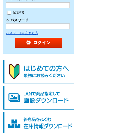
記憶する
パスワード
パスワードを忘れた方