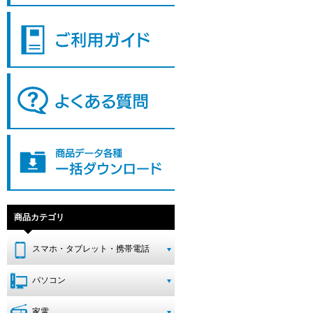
商品カテゴリ
スマホ・タブレット・携帯電話
パソコン
家電