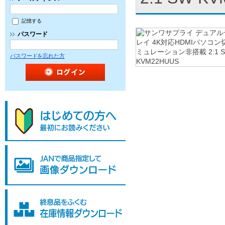
記憶する
パスワード
パスワードを忘れた方