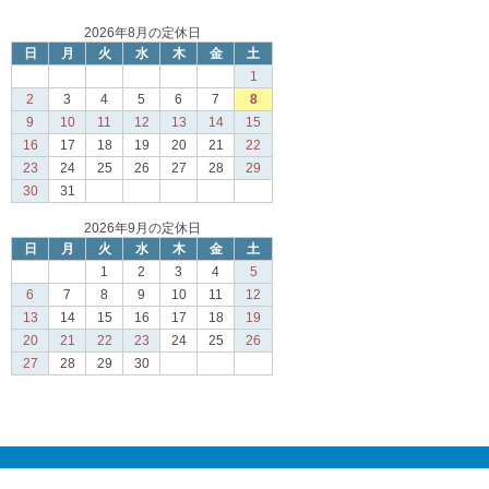
2026年8月の定休日
日
月
火
水
木
金
土
1
2
3
4
5
6
7
8
9
10
11
12
13
14
15
16
17
18
19
20
21
22
23
24
25
26
27
28
29
30
31
2026年9月の定休日
日
月
火
水
木
金
土
1
2
3
4
5
6
7
8
9
10
11
12
13
14
15
16
17
18
19
20
21
22
23
24
25
26
27
28
29
30