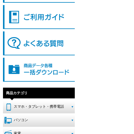
商品カテゴリ
スマホ・タブレット・携帯電話
パソコン
家電