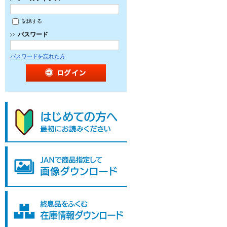
記憶する
パスワード
パスワードを忘れた方