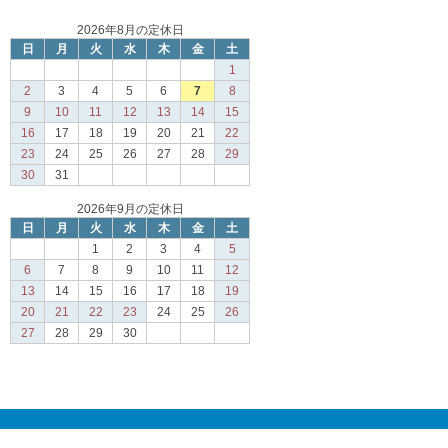
2026年8月の定休日
日
月
火
水
木
金
土
1
2
3
4
5
6
7
8
9
10
11
12
13
14
15
16
17
18
19
20
21
22
23
24
25
26
27
28
29
30
31
2026年9月の定休日
日
月
火
水
木
金
土
1
2
3
4
5
6
7
8
9
10
11
12
13
14
15
16
17
18
19
20
21
22
23
24
25
26
27
28
29
30