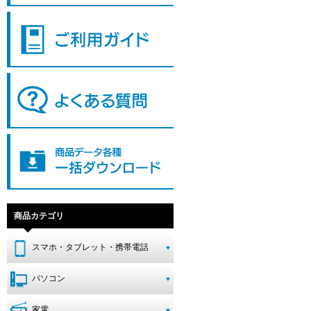
商品カテゴリ
スマホ・タブレット・携帯電話
パソコン
家電