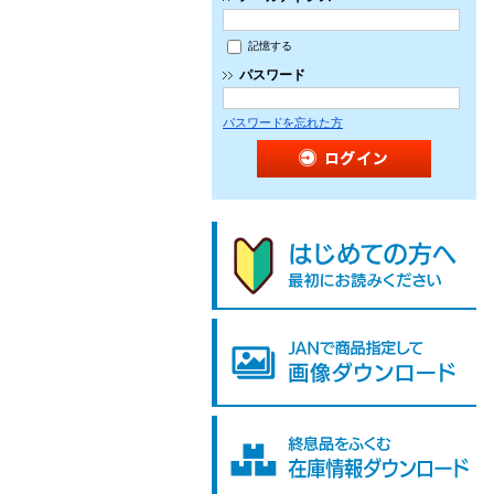
記憶する
パスワード
パスワードを忘れた方