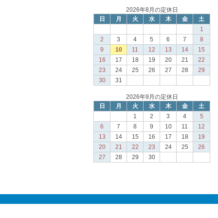
2026年8月の定休日
日
月
火
水
木
金
土
1
2
3
4
5
6
7
8
9
10
11
12
13
14
15
16
17
18
19
20
21
22
23
24
25
26
27
28
29
30
31
2026年9月の定休日
日
月
火
水
木
金
土
1
2
3
4
5
6
7
8
9
10
11
12
13
14
15
16
17
18
19
20
21
22
23
24
25
26
27
28
29
30