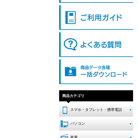
商品カテゴリ
スマホ・タブレット・携帯電話
パソコン
家電