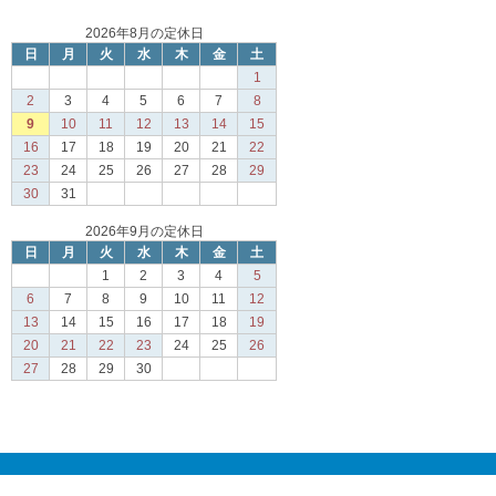
2026年8月の定休日
日
月
火
水
木
金
土
1
2
3
4
5
6
7
8
9
10
11
12
13
14
15
16
17
18
19
20
21
22
23
24
25
26
27
28
29
30
31
2026年9月の定休日
日
月
火
水
木
金
土
1
2
3
4
5
6
7
8
9
10
11
12
13
14
15
16
17
18
19
20
21
22
23
24
25
26
27
28
29
30