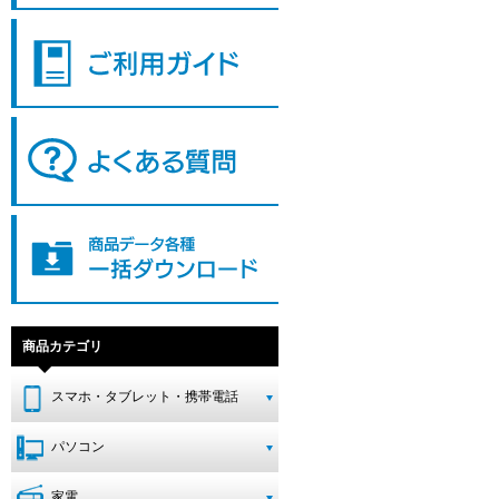
商品カテゴリ
スマホ・タブレット・携帯電話
パソコン
家電