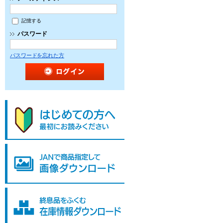
記憶する
パスワード
パスワードを忘れた方