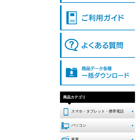
商品カテゴリ
スマホ・タブレット・携帯電話
パソコン
家電