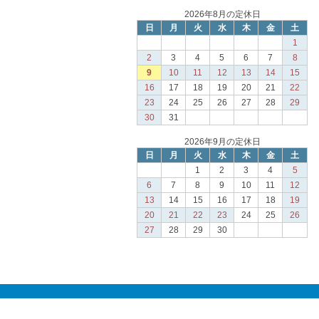
2026年8月の定休日
日
月
火
水
木
金
土
1
2
3
4
5
6
7
8
9
10
11
12
13
14
15
16
17
18
19
20
21
22
23
24
25
26
27
28
29
30
31
2026年9月の定休日
日
月
火
水
木
金
土
1
2
3
4
5
6
7
8
9
10
11
12
13
14
15
16
17
18
19
20
21
22
23
24
25
26
27
28
29
30