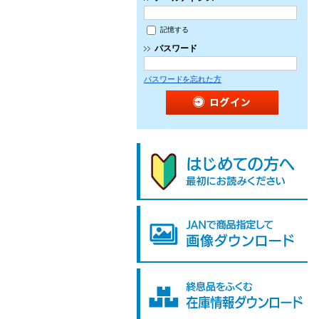
記憶する
パスワード
パスワードを忘れた方