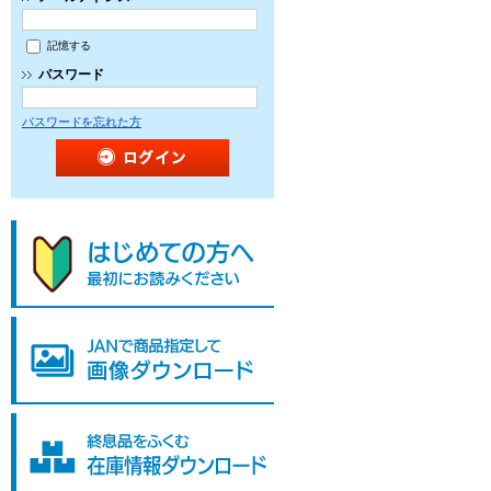
記憶する
パスワード
パスワードを忘れた方