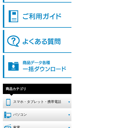
商品カテゴリ
スマホ・タブレット・携帯電話
パソコン
家電