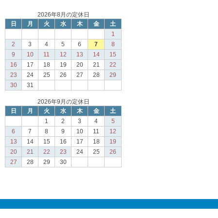
2026年8月の定休日
日
月
火
水
木
金
土
1
2
3
4
5
6
7
8
9
10
11
12
13
14
15
16
17
18
19
20
21
22
23
24
25
26
27
28
29
30
31
2026年9月の定休日
日
月
火
水
木
金
土
1
2
3
4
5
6
7
8
9
10
11
12
13
14
15
16
17
18
19
20
21
22
23
24
25
26
27
28
29
30