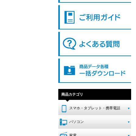
商品カテゴリ
スマホ・タブレット・携帯電話
パソコン
家電