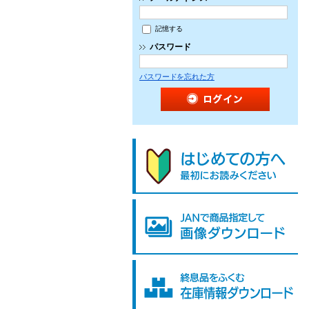
記憶する
パスワード
パスワードを忘れた方