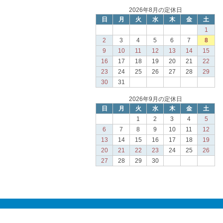
2026年8月の定休日
日
月
火
水
木
金
土
1
2
3
4
5
6
7
8
9
10
11
12
13
14
15
16
17
18
19
20
21
22
23
24
25
26
27
28
29
30
31
2026年9月の定休日
日
月
火
水
木
金
土
1
2
3
4
5
6
7
8
9
10
11
12
13
14
15
16
17
18
19
20
21
22
23
24
25
26
27
28
29
30