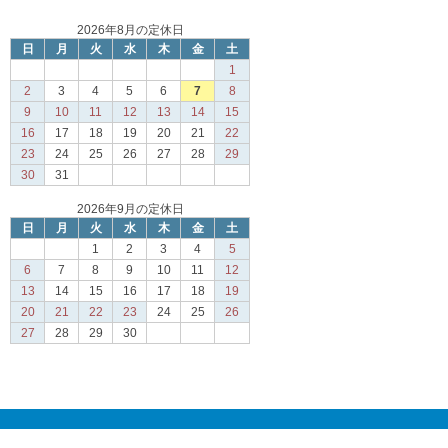
2026年8月の定休日
日
月
火
水
木
金
土
1
2
3
4
5
6
7
8
9
10
11
12
13
14
15
16
17
18
19
20
21
22
23
24
25
26
27
28
29
30
31
2026年9月の定休日
日
月
火
水
木
金
土
1
2
3
4
5
6
7
8
9
10
11
12
13
14
15
16
17
18
19
20
21
22
23
24
25
26
27
28
29
30