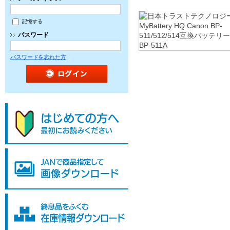
記憶する
パスワード
パスワードを忘れた方