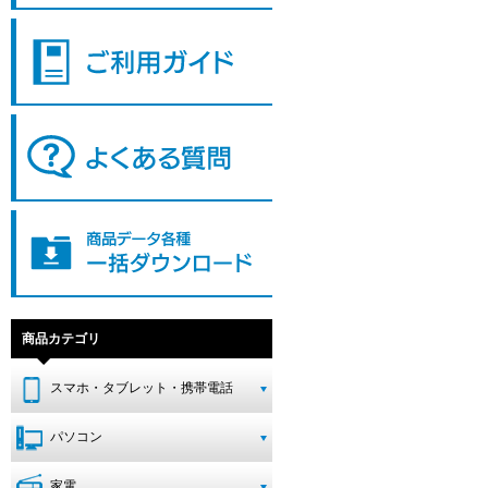
商品カテゴリ
スマホ・タブレット・携帯電話
パソコン
家電