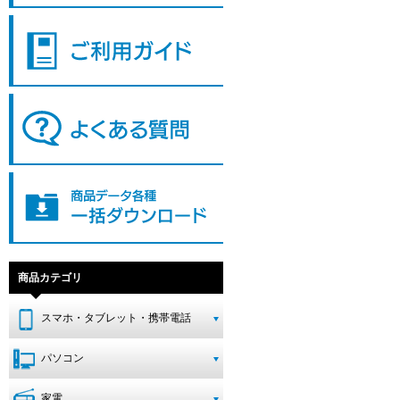
商品カテゴリ
スマホ・タブレット・携帯電話
パソコン
家電