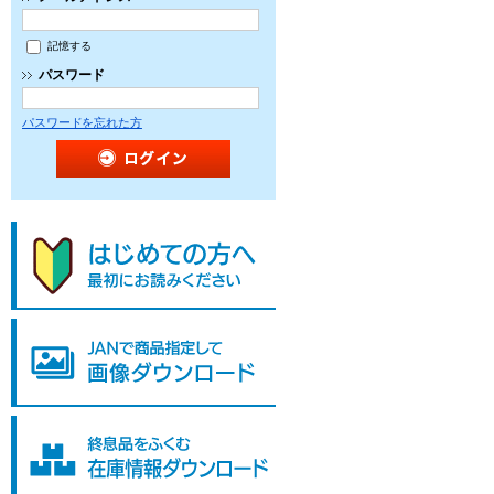
記憶する
パスワード
パスワードを忘れた方