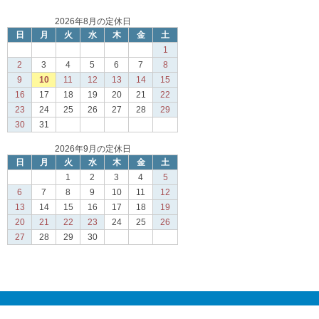
2026年8月の定休日
日
月
火
水
木
金
土
1
2
3
4
5
6
7
8
9
10
11
12
13
14
15
16
17
18
19
20
21
22
23
24
25
26
27
28
29
30
31
2026年9月の定休日
日
月
火
水
木
金
土
1
2
3
4
5
6
7
8
9
10
11
12
13
14
15
16
17
18
19
20
21
22
23
24
25
26
27
28
29
30