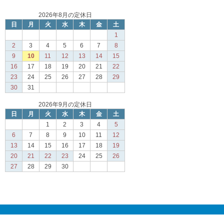
2026年8月の定休日
日
月
火
水
木
金
土
1
2
3
4
5
6
7
8
9
10
11
12
13
14
15
16
17
18
19
20
21
22
23
24
25
26
27
28
29
30
31
2026年9月の定休日
日
月
火
水
木
金
土
1
2
3
4
5
6
7
8
9
10
11
12
13
14
15
16
17
18
19
20
21
22
23
24
25
26
27
28
29
30