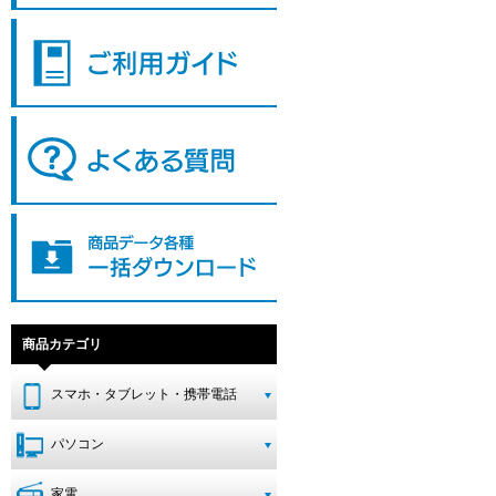
商品カテゴリ
スマホ・タブレット・携帯電話
パソコン
家電