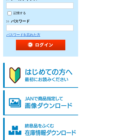
記憶する
パスワード
パスワードを忘れた方