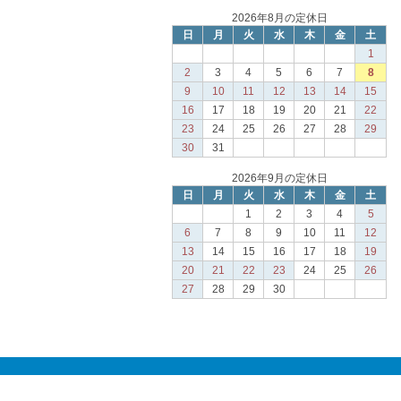
2026年8月の定休日
日
月
火
水
木
金
土
1
2
3
4
5
6
7
8
9
10
11
12
13
14
15
16
17
18
19
20
21
22
23
24
25
26
27
28
29
30
31
2026年9月の定休日
日
月
火
水
木
金
土
1
2
3
4
5
6
7
8
9
10
11
12
13
14
15
16
17
18
19
20
21
22
23
24
25
26
27
28
29
30