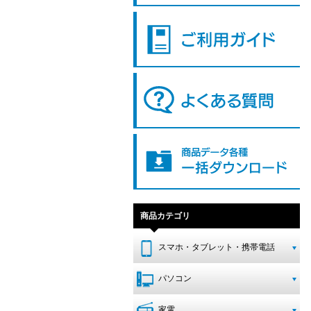
商品カテゴリ
スマホ・タブレット・携帯電話
パソコン
家電