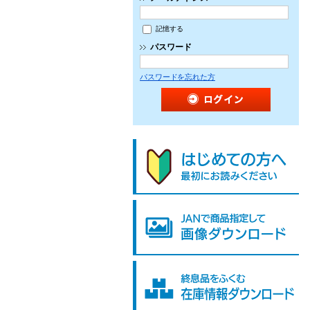
記憶する
パスワード
パスワードを忘れた方