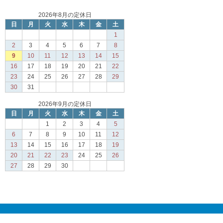
2026年8月の定休日
日
月
火
水
木
金
土
1
2
3
4
5
6
7
8
9
10
11
12
13
14
15
16
17
18
19
20
21
22
23
24
25
26
27
28
29
30
31
2026年9月の定休日
日
月
火
水
木
金
土
1
2
3
4
5
6
7
8
9
10
11
12
13
14
15
16
17
18
19
20
21
22
23
24
25
26
27
28
29
30