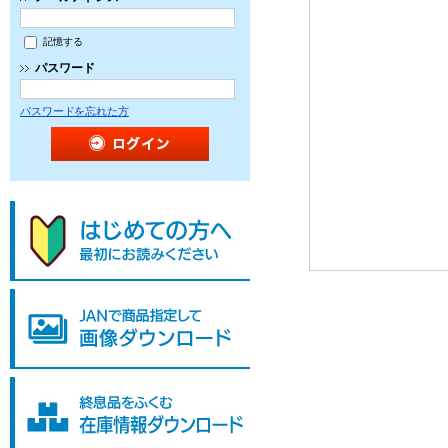
記憶する
パスワード
パスワードを忘れた方