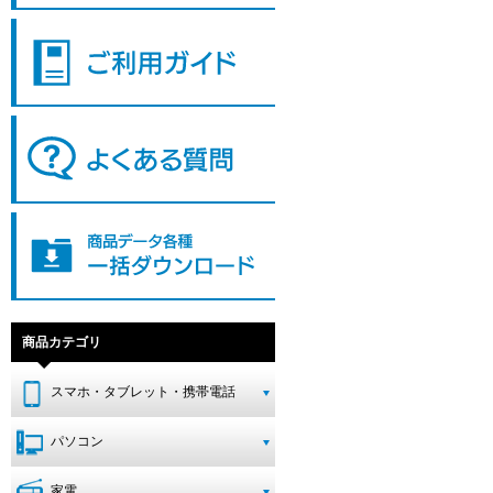
商品カテゴリ
スマホ・タブレット・携帯電話
パソコン
家電