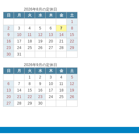
2026年8月の定休日
日
月
火
水
木
金
土
1
2
3
4
5
6
7
8
9
10
11
12
13
14
15
16
17
18
19
20
21
22
23
24
25
26
27
28
29
30
31
2026年9月の定休日
日
月
火
水
木
金
土
1
2
3
4
5
6
7
8
9
10
11
12
13
14
15
16
17
18
19
20
21
22
23
24
25
26
27
28
29
30