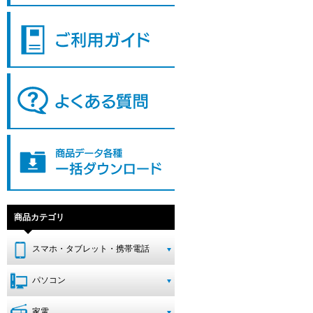
商品カテゴリ
スマホ・タブレット・携帯電話
パソコン
家電