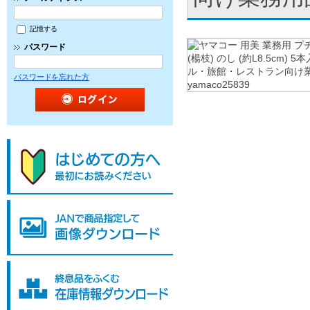
記憶する
パスワード
パスワードを忘れた方