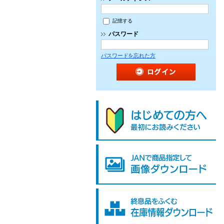
記憶する
パスワード
パスワードを忘れた方