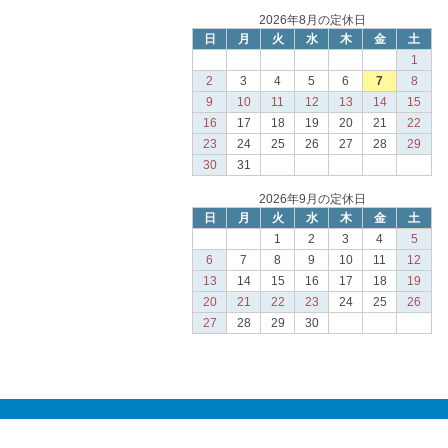
2026年8月の定休日
日
月
火
水
木
金
土
1
2
3
4
5
6
7
8
9
10
11
12
13
14
15
16
17
18
19
20
21
22
23
24
25
26
27
28
29
30
31
2026年9月の定休日
日
月
火
水
木
金
土
1
2
3
4
5
6
7
8
9
10
11
12
13
14
15
16
17
18
19
20
21
22
23
24
25
26
27
28
29
30