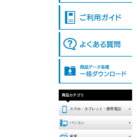
商品カテゴリ
スマホ・タブレット・携帯電話
パソコン
家電